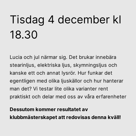
Tisdag 4 december kl
18.30
Lucia och jul närmar sig. Det brukar innebära
stearinljus, elektriska ljus, skym­ningsljus och
kanske ett och annat lysrör. Hur funkar det
egentligen med olika ljuskällor och hur hanterar
man det? Vi testar lite olika varianter rent
praktiskt och delar med oss av våra erfarenheter
Dessutom kommer resultatet av
klubbmästerskapet att redovisas denna kväll!