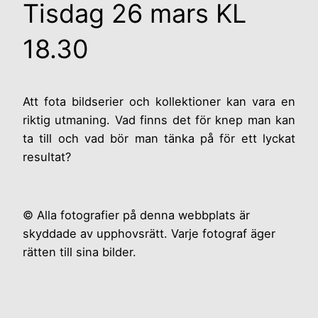
Tisdag 26 mars KL
18.30
Att fota bildserier och kollektioner kan vara en
riktig utmaning. Vad finns det för knep man kan
ta till och vad bör man tänka på för ett lyckat
resultat?
© Alla fotografier på denna webbplats är
skyddade av upphovsrätt. Varje fotograf äger
rätten till sina bilder.