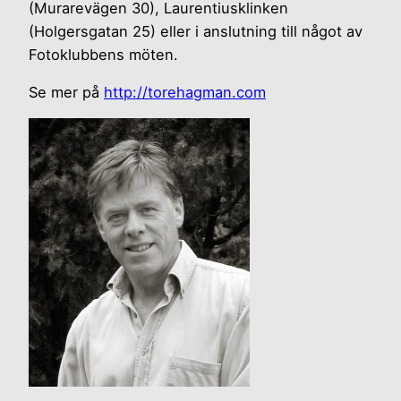
(Murarevägen 30), Laurentiusklinken
(Holgersgatan 25) eller i anslutning till något av
Fotoklubbens möten.
Se mer på
http://torehagman.com