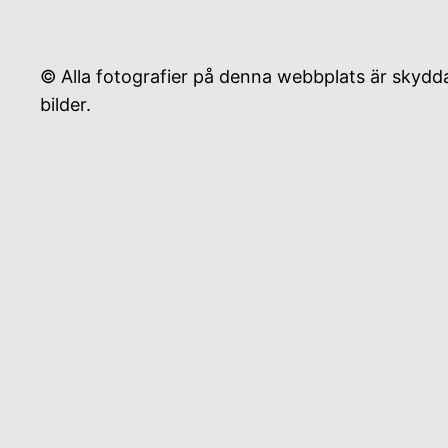
© Alla fotografier på denna webbplats är skyddad
bilder.