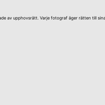
e av upphovsrätt. Varje fotograf äger rätten till sin