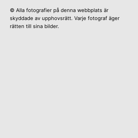
© Alla fotografier på denna webbplats är
skyddade av upphovsrätt. Varje fotograf äger
rätten till sina bilder.