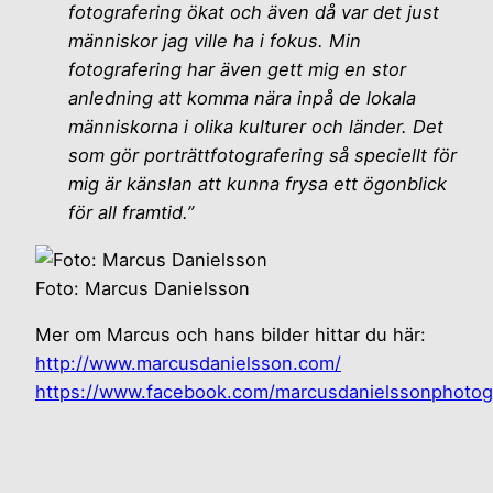
fotografering ökat och även då var det just
människor jag ville ha i fokus. Min
fotografering har även gett mig en stor
anledning att komma nära inpå de lokala
människorna i olika kulturer och länder. Det
som gör porträttfotografering så speciellt för
mig är känslan att kunna frysa ett ögonblick
för all framtid.”
Foto: Marcus Danielsson
Mer om Marcus och hans bilder hittar du här:
http://www.marcusdanielsson.com/
https://www.facebook.com/marcusdanielssonphotog