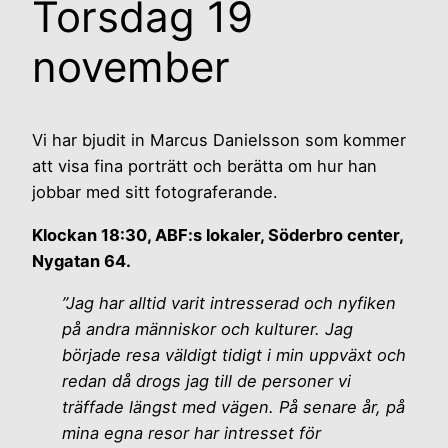
Torsdag 19
november
Vi har bjudit in Marcus Danielsson som kommer
att visa fina porträtt och berätta om hur han
jobbar med sitt fotograferande.
Klockan 18:30, ABF:s lokaler, Söderbro center,
Nygatan 64.
”Jag har alltid varit intresserad och nyfiken
på andra människor och kulturer. Jag
började resa väldigt tidigt i min uppväxt och
redan då drogs jag till de personer vi
träffade längst med vägen. På senare år, på
mina egna resor har intresset för