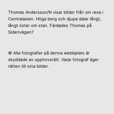
Thomas Andersson/N visar bilder från sin resa i
Centralasien. Höga berg och djupa dalar långt,
långt öster om stan. Färdades Thomas på
Sidenvägen?
© Alla fotografier på denna webbplats är
skyddade av upphovsrätt. Varje fotograf äger
rätten till sina bilder.