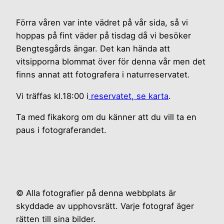
Förra våren var inte vädret på vår sida, så vi
hoppas på fint väder på tisdag då vi besöker
Bengtesgårds ängar. Det kan hända att
vitsipporna blommat över för denna vår men det
finns annat att fotografera i naturreservatet.
Vi träffas kl.18:00 i
reservatet, se karta
.
Ta med fikakorg om du känner att du vill ta en
paus i fotograferandet.
© Alla fotografier på denna webbplats är
skyddade av upphovsrätt. Varje fotograf äger
rätten till sina bilder.