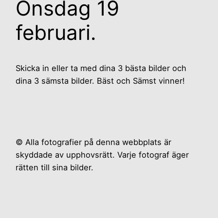
Onsdag 19
februari.
Skicka in eller ta med dina 3 bästa bilder och
dina 3 sämsta bilder. Bäst och Sämst vinner!
© Alla fotografier på denna webbplats är
skyddade av upphovsrätt. Varje fotograf äger
rätten till sina bilder.