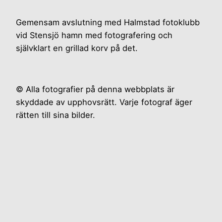
Gemensam avslutning med Halmstad fotoklubb
vid Stensjö hamn med fotografering och
självklart en grillad korv på det.
© Alla fotografier på denna webbplats är
skyddade av upphovsrätt. Varje fotograf äger
rätten till sina bilder.