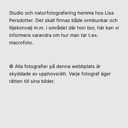
Studio och naturfotografering hemma hos Lisa
Persdotter. Det skall finnas både ormbunkar och
liljekonvalj m.m. i området där hon bor, här kan vi
informera varandra om hur man tar t.ex.
macrofoto.
© Alla fotografier på denna webbplats är
skyddade av upphovsrätt. Varje fotograf äger
rätten till sina bilder.