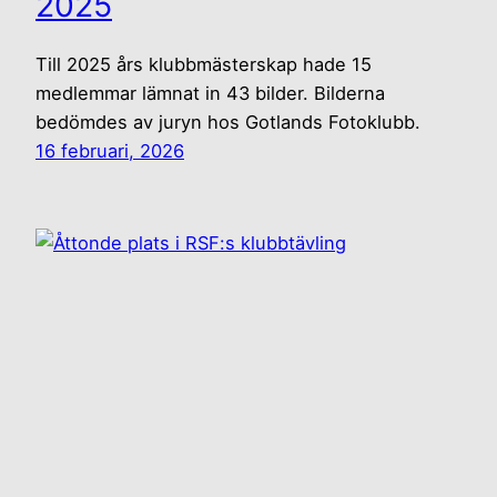
2025
Till 2025 års klubbmästerskap hade 15
medlemmar lämnat in 43 bilder. Bilderna
bedömdes av juryn hos Gotlands Fotoklubb.
16 februari, 2026