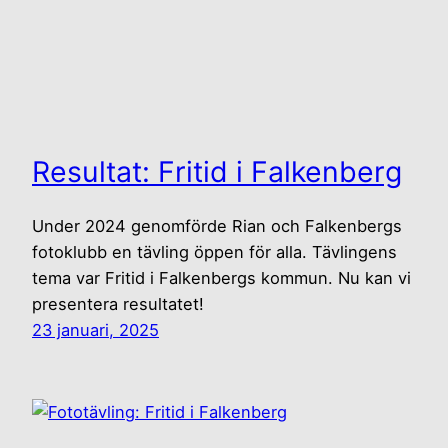
Resultat: Fritid i Falkenberg
Under 2024 genomförde Rian och Falkenbergs
fotoklubb en tävling öppen för alla. Tävlingens
tema var Fritid i Falkenbergs kommun. Nu kan vi
presentera resultatet!
23 januari, 2025