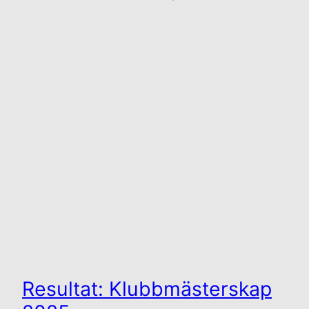
Resultat: Klubbmästerskap