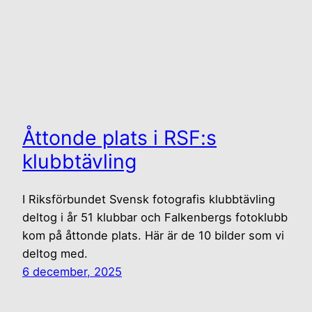
Åttonde plats i RSF:s
klubbtävling
I Riksförbundet Svensk fotografis klubbtävling
deltog i år 51 klubbar och Falkenbergs fotoklubb
kom på åttonde plats. Här är de 10 bilder som vi
deltog med.
6 december, 2025