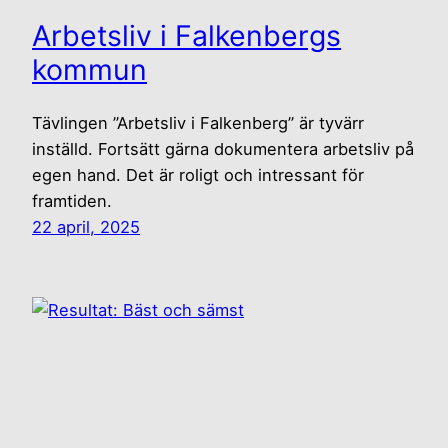
Arbetsliv i Falkenbergs
kommun
Tävlingen ”Arbetsliv i Falkenberg” är tyvärr
inställd. Fortsätt gärna dokumentera arbetsliv på
egen hand. Det är roligt och intressant för
framtiden.
22 april, 2025