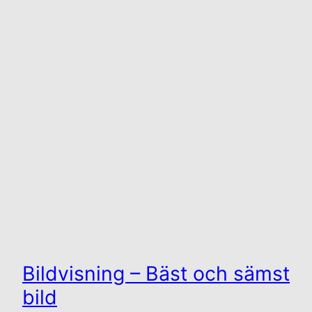
Bildvisning – Bäst och sämst
bild