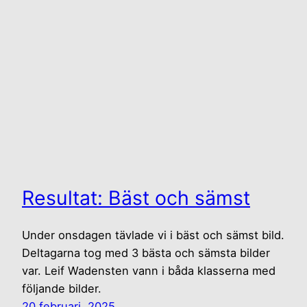
Resultat: Bäst och sämst
Under onsdagen tävlade vi i bäst och sämst bild.
Deltagarna tog med 3 bästa och sämsta bilder
var. Leif Wadensten vann i båda klasserna med
följande bilder.
20 februari, 2025