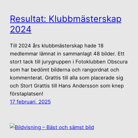
Resultat: Klubbmästerskap
2024
Till 2024 års klubbmästerskap hade 18
medlemmar lämnat in sammanlagt 48 bilder. Ett
stort tack till jurygruppen i Fotoklubben Obscura
som har bedömt bilderna och rangordnat och
kommenterat. Grattis till alla som placerade sig
och Stort Grattis till Hans Andersson som knep
förstaplatsen!
17 februari, 2025