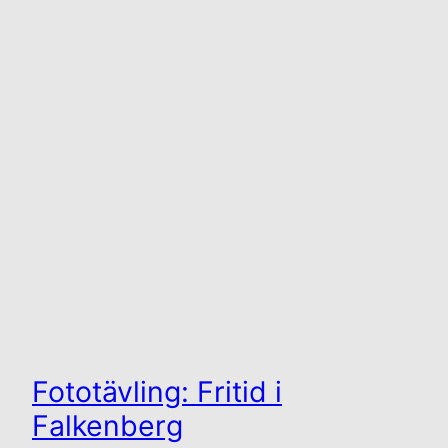
Fototävling: Fritid i
Falkenberg