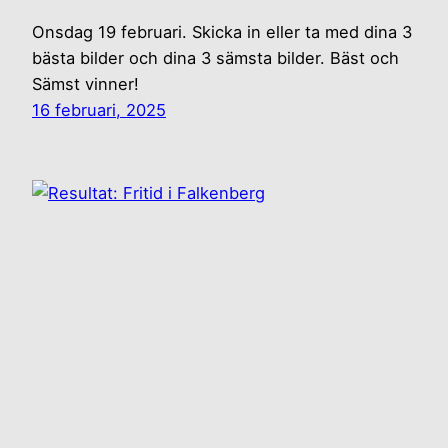
Onsdag 19 februari. Skicka in eller ta med dina 3
bästa bilder och dina 3 sämsta bilder. Bäst och
Sämst vinner!
16 februari, 2025